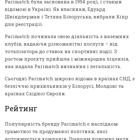
Parimatch була заснована в 1994 році, і ставши
відомою в Україні. Як власники, Едуард
Швіндлерман і Тетяна Білоруська, вибрали Кіпр
для реєстрації.
Parimatch починала свою діяльність з наземних
клубів, надаючи різноманітні послуги – від
тоталізатора до ставок на спортивні події. З
ростом проєкту прийшла і міжнародна ліцензія,
яка надала Parimatch визнання і легальність.
Сьогодні Parimatch широко відома в країнах СНД, з
безліччю прихильників у Білорусі, Молдові та
країнах Східної Європи.
Рейтинг
Популярність бренду Parimatch є наслідком
грамотної та продуманої політики, якої
дотримується компанія. Гравцям приємно мати