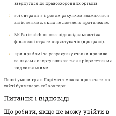
звернутися до правоохоронних органів;
всі операції з ігровим рахунком вважаються
здійсненими, якщо не доведено протилежне;
БК Parimatch не несе відповідальності за
фінансові втрати користувачів (програші);
при прийомі та розрахунку ставки правила
за видами спорту вважаються пріоритетними
над загальними;
Повні умови гри в Паріматч можна прочитати на
сайті букмекерської контори.
Питання і відповіді
Що робити, якщо не можу увійти в