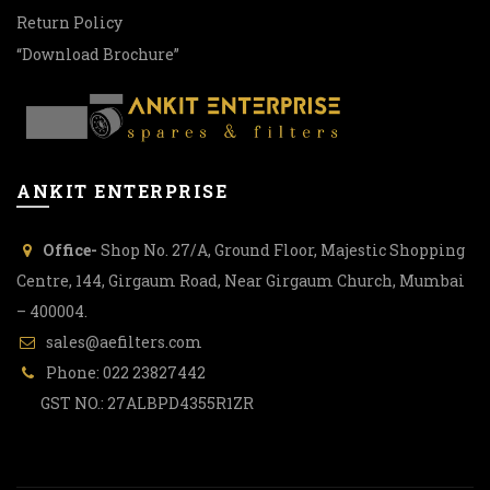
Return Policy
“Download Brochure”
ANKIT ENTERPRISE
Office-
Shop No. 27/A, Ground Floor, Majestic Shopping
Centre, 144, Girgaum Road, Near Girgaum Church, Mumbai
– 400004.
sales@aefilters.com
Phone: 022 23827442
GST NO.: 27ALBPD4355R1ZR