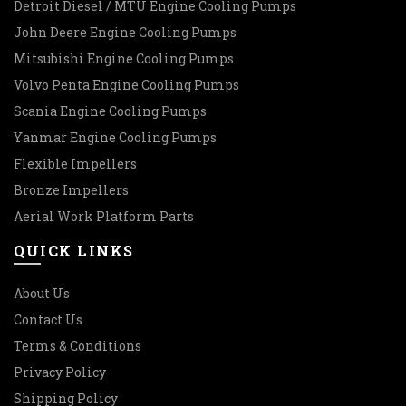
Detroit Diesel / MTU Engine Cooling Pumps
John Deere Engine Cooling Pumps
Mitsubishi Engine Cooling Pumps
Volvo Penta Engine Cooling Pumps
Scania Engine Cooling Pumps
Yanmar Engine Cooling Pumps
Flexible Impellers
Bronze Impellers
Aerial Work Platform Parts
QUICK LINKS
About Us
Contact Us
Terms & Conditions
Privacy Policy
Shipping Policy