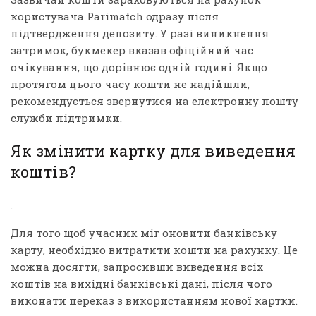
користувача Parimatch одразу після
підтвердження депозиту. У разі виникнення
затримок, букмекер вказав офіційний час
очікування, що дорівнює одній годині. Якщо
протягом цього часу кошти не надійшли,
рекомендується звернутися на електронну пошту
служби підтримки.
Як змінити картку для виведення
коштів?
.
Для того щоб учасник міг оновити банківську
карту, необхідно витратити кошти на рахунку. Це
можна досягти, запросивши виведення всіх
коштів на вихідні банківські дані, після чого
виконати переказ з використанням нової картки.