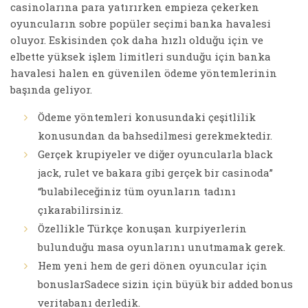
casinolarına para yatırırken empieza çekerken
oyuncuların sobre popüler seçimi banka havalesi
oluyor. Eskisinden çok daha hızlı olduğu için ve
elbette yüksek işlem limitleri sunduğu için banka
havalesi halen en güvenilen ödeme yöntemlerinin
başında geliyor.
Ödeme yöntemleri konusundaki çeşitlilik
konusundan da bahsedilmesi gerekmektedir.
Gerçek krupiyeler ve diğer oyuncularla black
jack, rulet ve bakara gibi gerçek bir casinoda”
“bulabileceğiniz tüm oyunların tadını
çıkarabilirsiniz.
Özellikle Türkçe konuşan kurpiyerlerin
bulunduğu masa oyunlarını unutmamak gerek.
Hem yeni hem de geri dönen oyuncular için
bonuslarSadece sizin için büyük bir added bonus
veritabanı derledik.