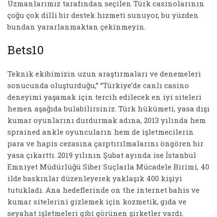
Uzmanlarımız tarafından seçilen Türk casinolarının
çoğu çok dilli bir destek hizmeti sunuyor, bu yüzden
bundan yararlanmaktan çekinmeyin.
Bets10
Teknik ekibimizin uzun araştırmaları ve denemeleri
sonucunda oluşturduğu,” “Türkiye’de canlı casino
deneyimi yaşamak için tercih edilecek en iyi siteleri
hemen aşağıda bulabilirsiniz. Türk hükümeti, yasa dışı
kumar oyunlarını durdurmak adına, 2013 yılında hem
sprained ankle oyuncuların hem de işletmecilerin
para ve hapis cezasına çarptırılmalarını öngören bir
yasa çıkarttı. 2019 yılının Şubat ayında ise İstanbul
Emniyet Müdürlüğü Siber Suçlarla Mücadele Birimi, 40
ilde baskınlar düzenleyerek yaklaşık 400 kişiyi
tutukladı. Ana hedeflerinde on the internet bahis ve
kumar sitelerini gizlemek için kozmetik, gıda ve
seyahat işletmeleri gibi görünen şirketler vardı.