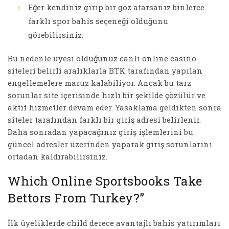
Eğer kendiniz girip bir göz atarsanız binlerce
farklı spor bahis seçeneği olduğunu
görebilirsiniz.
Bu nedenle üyesi olduğunuz canlı online casino
siteleri belirli aralıklarla BTK tarafından yapılan
engellemelere maruz kalabiliyor. Ancak bu tarz
sorunlar site içerisinde hızlı bir şekilde çözülür ve
aktif hizmetler devam eder. Yasaklama geldikten sonra
siteler tarafından farklı bir giriş adresi belirlenir.
Daha sonradan yapacağınız giriş işlemlerini bu
güncel adresler üzerinden yaparak giriş sorunlarını
ortadan kaldırabilirsiniz.
Which Online Sportsbooks Take
Bettors From Turkey?”
İlk üyeliklerde child derece avantajlı bahis yatırımları