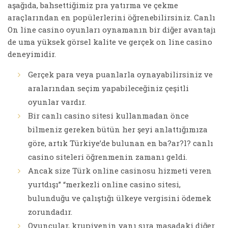
aşağıda, bahsettiğimiz pra yatırma ve çekme
araçlarından en popülerlerini öğrenebilirsiniz. Canlı
On line casino oyunları oynamanın bir diğer avantajı
de uma yüksek görsel kalite ve gerçek on line casino
deneyimidir.
Gerçek para veya puanlarla oynayabilirsiniz ve
aralarından seçim yapabileceğiniz çeşitli
oyunlar vardır.
Bir canlı casino sitesi kullanmadan önce
bilmeniz gereken bütün her şeyi anlattığımıza
göre, artık Türkiye’de bulunan en ba?ar?l? canlı
casino siteleri öğrenmenin zamanı geldi.
Ancak size Türk online casinosu hizmeti veren
yurtdışı” “merkezli online casino sitesi,
bulunduğu ve çalıştığı ülkeye vergisini ödemek
zorundadır.
Oyuncular, krupiyenin yanı sıra masadaki diğer