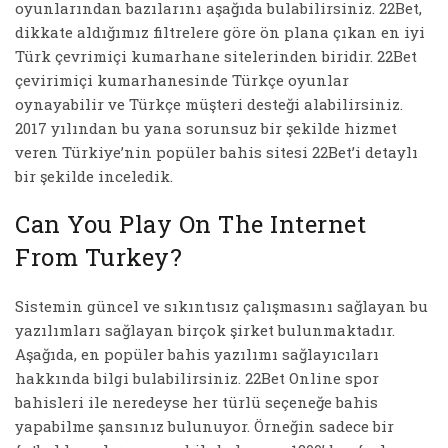
oyunlarından bazılarını aşağıda bulabilirsiniz. 22Bet,
dikkate aldığımız filtrelere göre ön plana çıkan en iyi
Türk çevrimiçi kumarhane sitelerinden biridir. 22Bet
çevirimiçi kumarhanesinde Türkçe oyunlar
oynayabilir ve Türkçe müşteri desteği alabilirsiniz.
2017 yılından bu yana sorunsuz bir şekilde hizmet
veren Türkiye’nin popüler bahis sitesi 22Bet’i detaylı
bir şekilde inceledik.
Can You Play On The Internet
From Turkey?
Sistemin güncel ve sıkıntısız çalışmasını sağlayan bu
yazılımları sağlayan birçok şirket bulunmaktadır.
Aşağıda, en popüler bahis yazılımı sağlayıcıları
hakkında bilgi bulabilirsiniz. 22Bet Online spor
bahisleri ile neredeyse her türlü seçeneğe bahis
yapabilme şansınız bulunuyor. Örneğin sadece bir