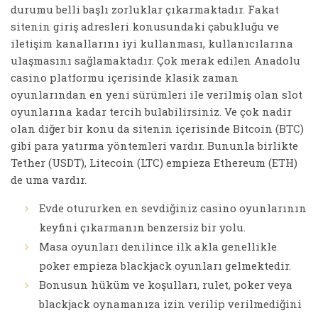
durumu belli başlı zorluklar çıkarmaktadır. Fakat
sitenin giriş adresleri konusundaki çabukluğu ve
iletişim kanallarını iyi kullanması, kullanıcılarına
ulaşmasını sağlamaktadır. Çok merak edilen Anadolu
casino platformu içerisinde klasik zaman
oyunlarından en yeni sürümleri ile verilmiş olan slot
oyunlarına kadar tercih bulabilirsiniz. Ve çok nadir
olan diğer bir konu da sitenin içerisinde Bitcoin (BTC)
gibi para yatırma yöntemleri vardır. Bununla birlikte
Tether (USDT), Litecoin (LTC) empieza Ethereum (ETH)
de uma vardır.
Evde otururken en sevdiğiniz casino oyunlarının
keyfini çıkarmanın benzersiz bir yolu.
Masa oyunları denilince ilk akla genellikle
poker empieza blackjack oyunları gelmektedir.
Bonusun hüküm ve koşulları, rulet, poker veya
blackjack oynamanıza izin verilip verilmediğini