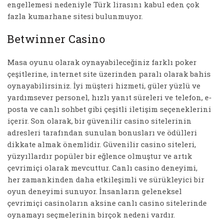
engellemesi nedeniyle Türk lirasını kabul eden çok
fazla kumarhane sitesi bulunmuyor.
Betwinner Casino
Masa oyunu olarak oynayabileceğiniz farklı poker
çeşitlerine, internet site üzerinden paralı olarak bahis
oynayabilirsiniz. İyi müşteri hizmeti, güler yüzlü ve
yardımsever personel, hızlı yanıt süreleri ve telefon, e-
posta ve canlı sohbet gibi çeşitli iletişim seçeneklerini
içerir. Son olarak, bir güvenilir casino sitelerinin
adresleri tarafından sunulan bonusları ve ödülleri
dikkate almak önemlidir. Güvenilir casino siteleri,
yüzyıllardır popüler bir eğlence olmuştur ve artık
çevrimiçi olarak mevcuttur. Canlı casino deneyimi,
her zamankinden daha etkileşimli ve sürükleyici bir
oyun deneyimi sunuyor. İnsanların geleneksel
çevrimiçi casinoların aksine canlı casino sitelerinde
oynamayı seçmelerinin birçok nedeni vardır.