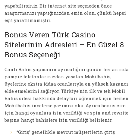
yapabilirsiniz. Bir internet site seçmeden önce
araştırmanızı yaptığınızdan emin olun, çünkü hepsi
eşit yaratılmamıştır.
Bonus Veren Türk Casino
Sitelerinin Adresleri – En Güzel 8
Bonus Seçeneği
Canlı Bahis yapmanın ayrıcalığını günün her anında
pampre telefonlarınızdan yaşatan Mobilbahis,
üyelerine ekstra iddaa oranlarıyla en yüksek kazancı
elde etmelerini sağlıyor. Türkiye’nin ilk ve tek Mobil
Bahis sitesi hakkında detayları öğrenmek için hemen
Mobilbahis inceleme yazımızı oku. Ayrıca bonus ciro
için hangi oyunlara izin verildiği ve spin and rewrite
başına hangi bahislere izin verildiği belirlenir.
“Giriş” genellikle mevcut müşterilerin giriş