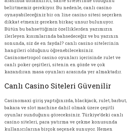
arasında dolandırıcı, sahte sitelerinde olduğunu
belirtmemiz gerekiyor. Bu nedenle, canlı casino
oynayabileceğiniz bir on line casino sitesi seçerken
dikkat etmeniz gereken birkaç unsur bulunuyor.
Bütün bu bahsettiğimiz özelliklerden yazımızın
ilerleyen kısımlarında bahsedeceğiz ve bu yazının
sonunda, siz de en faydal? canlı casino sitelerinin
hangileri olduğunu öğrenebileceksiniz.
Casinometropol casino oyunları içerisinde rulet ve
canlı poker çeşitleri, sitenin en gözde ve çok
kazandıran masa oyunları arasında yer almaktadır.
Canlı Casino Siteleri Güvenilir
Casinomaxi giriş yaptığınızda, blackjack, rulet, barbut,
bakara ve slot machine dahil olmak üzere çeşitli
oyunlar sunduğunu göreceksiniz. Türkiye’deki canlı
casino siteleri, para yatırma ve çekme konusunda
kullanıcılarına birçok seçenek sunuyor. Hemen