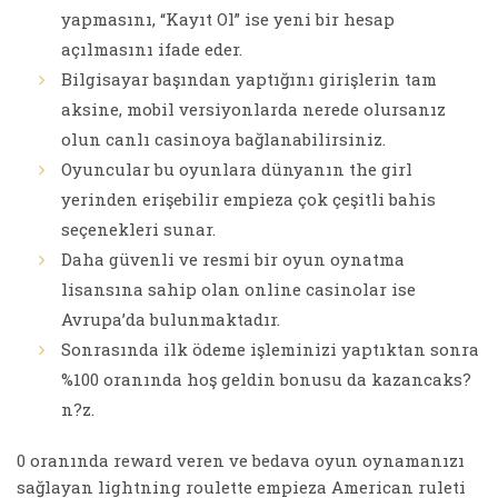
yapmasını, “Kayıt Ol” ise yeni bir hesap
açılmasını ifade eder.
Bilgisayar başından yaptığını girişlerin tam
aksine, mobil versiyonlarda nerede olursanız
olun canlı casinoya bağlanabilirsiniz.
Oyuncular bu oyunlara dünyanın the girl
yerinden erişebilir empieza çok çeşitli bahis
seçenekleri sunar.
Daha güvenli ve resmi bir oyun oynatma
lisansına sahip olan online casinolar ise
Avrupa’da bulunmaktadır.
Sonrasında ilk ödeme işleminizi yaptıktan sonra
%100 oranında hoş geldin bonusu da kazancaks?
n?z.
0 oranında reward veren ve bedava oyun oynamanızı
sağlayan lightning roulette empieza American ruleti