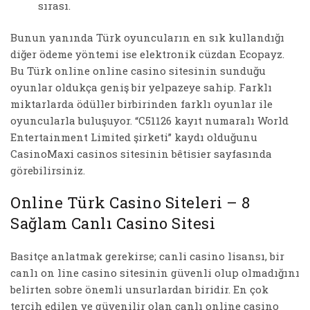
sırası.
Bunun yanında Türk oyuncuların en sık kullandığı
diğer ödeme yöntemi ise elektronik cüzdan Ecopayz.
Bu Türk online online casino sitesinin sunduğu
oyunlar oldukça geniş bir yelpazeye sahip. Farklı
miktarlarda ödüller birbirinden farklı oyunlar ile
oyuncularla buluşuyor. “C51126 kayıt numaralı World
Entertainment Limited şirketi” kaydı olduğunu
CasinoMaxi casinos sitesinin bêtisier sayfasında
görebilirsiniz.
Online Türk Casino Siteleri – 8
Sağlam Canlı Casino Sitesi
Basitçe anlatmak gerekirse; canli casino lisansı, bir
canlı on line casino sitesinin güvenli olup olmadığını
belirten sobre önemli unsurlardan biridir. En çok
tercih edilen ve güvenilir olan canlı online casino