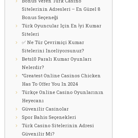
Bonus Veren Türk Casino
Sitelerinin Adresleri – En Güzel 8
Bonus Seçeneği
Türk Oyuncular Için En İyi Kumar
Siteleri
✅ Ne Tür Çevrimiçi Kumar
Sitelerini Inceliyorsunuz?
Bets10 Paralı Kumar Oyunları
Nelerdir?
“Greatest Online Casinos Chicken
Has To Offer You In 2024
Türkçe Online Casino Oyunlarının
Heyecanı
Güvenilir Casinolar
Spor Bahis Seçenekleri
Türk Casino Sitelerinin Adresi
Güvenilir Mi?