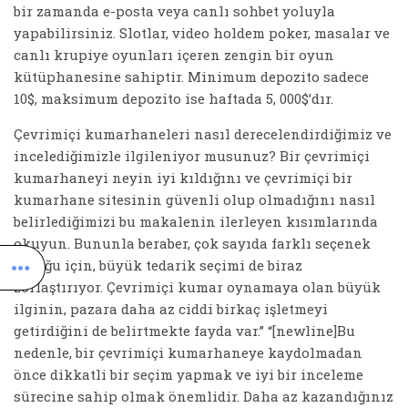
bir zamanda e-posta veya canlı sohbet yoluyla
yapabilirsiniz. Slotlar, video holdem poker, masalar ve
canlı krupiye oyunları içeren zengin bir oyun
kütüphanesine sahiptir. Minimum depozito sadece
10$, maksimum depozito ise haftada 5, 000$’dır.
Çevrimiçi kumarhaneleri nasıl derecelendirdiğimiz ve
incelediğimizle ilgileniyor musunuz? Bir çevrimiçi
kumarhaneyi neyin iyi kıldığını ve çevrimiçi bir
kumarhane sitesinin güvenli olup olmadığını nasıl
belirlediğimizi bu makalenin ilerleyen kısımlarında
okuyun. Bununla beraber, çok sayıda farklı seçenek
olduğu için, büyük tedarik seçimi de biraz
zorlaştırıyor. Çevrimiçi kumar oynamaya olan büyük
ilginin, pazara daha az ciddi birkaç işletmeyi
getirdiğini de belirtmekte fayda var.” “[newline]Bu
nedenle, bir çevrimiçi kumarhaneye kaydolmadan
önce dikkatli bir seçim yapmak ve iyi bir inceleme
sürecine sahip olmak önemlidir. Daha az kazandığınız