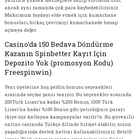
yalnızca yüksek mezheplere sahip slotlarda olur,
ancak aynı zamanda çok para kaybedebilirsiniz.
Maksimum faydayı elde etmek için kumarhane
bonusları, birkaç çevrimiçi kumarhanede hesap
açmaya değer.
Casino’da 150 Bedava Döndürme
Kazanın Spinbetter Kayıt Için
Depozito Yok (promosyon Kodu)
Freespinwin)
Yeni üyelerine hoş geldin bonusu seçenekleri
arasında seçme şansı tanıyor. Bu seçenekler arasında
200Türk Lirası’na kadar %200 Bonus, 1000 Türk
Lirası’na kadar %100 Bonus gibi yatırdığınız parayı
ikiye üçe katlayan kampanyalar varifr?n. Bu güvenilir
online casinoda Türkçe dilinde hizmet alabilir, sorun
yaşadığınızda destek hattını kullanabilirsiniz. Bets10