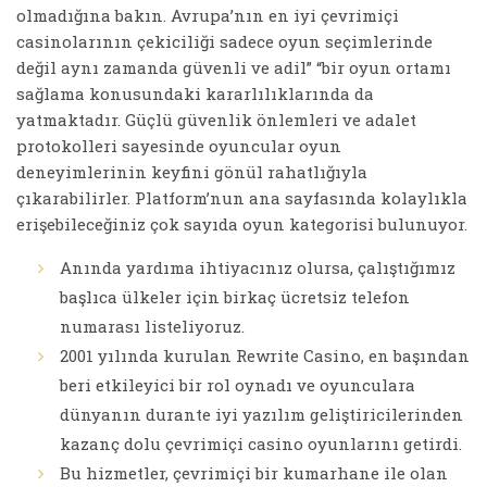
olmadığına bakın. Avrupa’nın en iyi çevrimiçi
casinolarının çekiciliği sadece oyun seçimlerinde
değil aynı zamanda güvenli ve adil” “bir oyun ortamı
sağlama konusundaki kararlılıklarında da
yatmaktadır. Güçlü güvenlik önlemleri ve adalet
protokolleri sayesinde oyuncular oyun
deneyimlerinin keyfini gönül rahatlığıyla
çıkarabilirler. Platform’nun ana sayfasında kolaylıkla
erişebileceğiniz çok sayıda oyun kategorisi bulunuyor.
Anında yardıma ihtiyacınız olursa, çalıştığımız
başlıca ülkeler için birkaç ücretsiz telefon
numarası listeliyoruz.
2001 yılında kurulan Rewrite Casino, en başından
beri etkileyici bir rol oynadı ve oyunculara
dünyanın durante iyi yazılım geliştiricilerinden
kazanç dolu çevrimiçi casino oyunlarını getirdi.
Bu hizmetler, çevrimiçi bir kumarhane ile olan