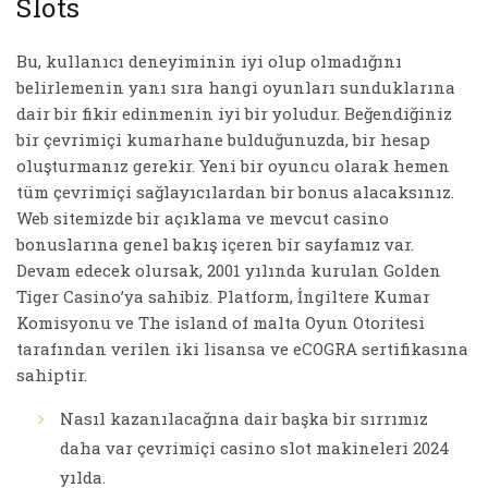
Slots
Bu, kullanıcı deneyiminin iyi olup olmadığını
belirlemenin yanı sıra hangi oyunları sunduklarına
dair bir fikir edinmenin iyi bir yoludur. Beğendiğiniz
bir çevrimiçi kumarhane bulduğunuzda, bir hesap
oluşturmanız gerekir. Yeni bir oyuncu olarak hemen
tüm çevrimiçi sağlayıcılardan bir bonus alacaksınız.
Web sitemizde bir açıklama ve mevcut casino
bonuslarına genel bakış içeren bir sayfamız var.
Devam edecek olursak, 2001 yılında kurulan Golden
Tiger Casino’ya sahibiz. Platform, İngiltere Kumar
Komisyonu ve The island of malta Oyun Otoritesi
tarafından verilen iki lisansa ve eCOGRA sertifikasına
sahiptir.
Nasıl kazanılacağına dair başka bir sırrımız
daha var çevrimiçi casino slot makineleri 2024
yılda.