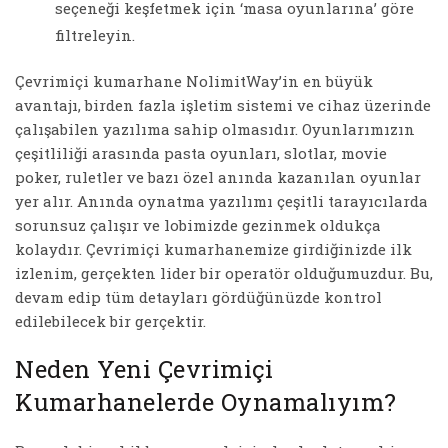
seçeneği keşfetmek için ‘masa oyunlarına’ göre
filtreleyin.
Çevrimiçi kumarhane NolimitWay’in en büyük
avantajı, birden fazla işletim sistemi ve cihaz üzerinde
çalışabilen yazılıma sahip olmasıdır. Oyunlarımızın
çeşitliliği arasında pasta oyunları, slotlar, movie
poker, ruletler ve bazı özel anında kazanılan oyunlar
yer alır. Anında oynatma yazılımı çeşitli tarayıcılarda
sorunsuz çalışır ve lobimizde gezinmek oldukça
kolaydır. Çevrimiçi kumarhanemize girdiğinizde ilk
izlenim, gerçekten lider bir operatör olduğumuzdur. Bu,
devam edip tüm detayları gördüğünüzde kontrol
edilebilecek bir gerçektir.
Neden Yeni Çevrimiçi
Kumarhanelerde Oynamalıyım?