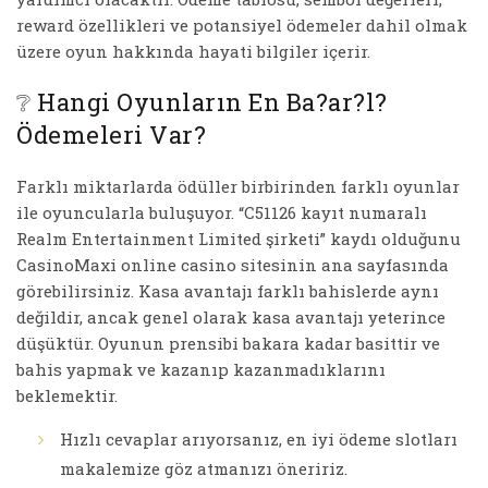
reward özellikleri ve potansiyel ödemeler dahil olmak
üzere oyun hakkında hayati bilgiler içerir.
❔ Hangi Oyunların En Ba?ar?l?
Ödemeleri Var?
Farklı miktarlarda ödüller birbirinden farklı oyunlar
ile oyuncularla buluşuyor. “C51126 kayıt numaralı
Realm Entertainment Limited şirketi” kaydı olduğunu
CasinoMaxi online casino sitesinin ana sayfasında
görebilirsiniz. Kasa avantajı farklı bahislerde aynı
değildir, ancak genel olarak kasa avantajı yeterince
düşüktür. Oyunun prensibi bakara kadar basittir ve
bahis yapmak ve kazanıp kazanmadıklarını
beklemektir.
Hızlı cevaplar arıyorsanız, en iyi ödeme slotları
makalemize göz atmanızı öneririz.