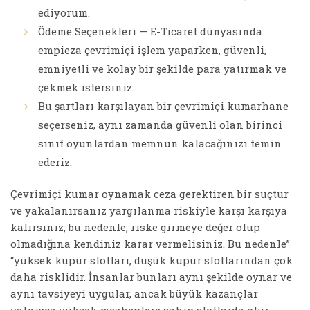
ediyorum.
Ödeme Seçenekleri — E-Ticaret dünyasında
empieza çevrimiçi işlem yaparken, güvenli,
emniyetli ve kolay bir şekilde para yatırmak ve
çekmek istersiniz.
Bu şartları karşılayan bir çevrimiçi kumarhane
seçerseniz, aynı zamanda güvenli olan birinci
sınıf oyunlardan memnun kalacağınızı temin
ederiz.
Çevrimiçi kumar oynamak ceza gerektiren bir suçtur
ve yakalanırsanız yargılanma riskiyle karşı karşıya
kalırsınız; bu nedenle, riske girmeye değer olup
olmadığına kendiniz karar vermelisiniz. Bu nedenle”
“yüksek kupür slotları, düşük kupür slotlarından çok
daha risklidir. İnsanlar bunları aynı şekilde oynar ve
aynı tavsiyeyi uygular, ancak büyük kazançlar