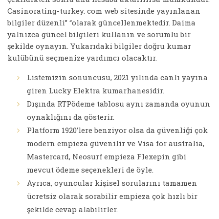
Casinorating-turkey. com web sitesinde yayınlanan
bilgiler düzenli” “olarak güncellenmektedir. Daima
yalnızca güncel bilgileri kullanın ve sorumlu bir
şekilde oynayın. Yukarıdaki bilgiler doğru kumar
kulübünü seçmenize yardımcı olacaktır.
Listemizin sonuncusu, 2021 yılında canlı yayına
giren Lucky Elektra kumarhanesidir.
Dışında RTPödeme tablosu aynı zamanda oyunun
oynaklığını da gösterir.
Platform 1920’lere benziyor olsa da güvenliği çok
modern empieza güvenilir ve Visa for australia,
Mastercard, Neosurf empieza Flexepin gibi
mevcut ödeme seçenekleri de öyle.
Ayrıca, oyuncular kişisel sorularını tamamen
ücretsiz olarak sorabilir empieza çok hızlı bir
şekilde cevap alabilirler.