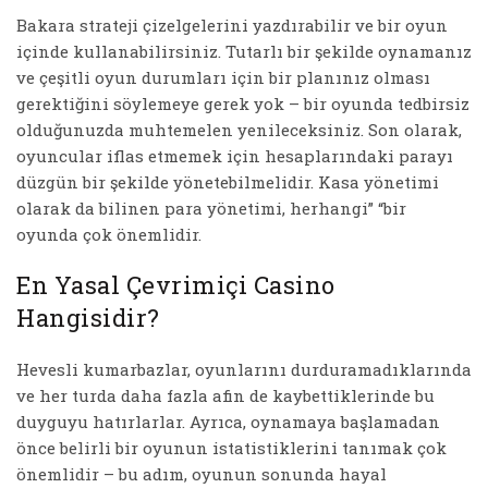
Bakara strateji çizelgelerini yazdırabilir ve bir oyun
içinde kullanabilirsiniz. Tutarlı bir şekilde oynamanız
ve çeşitli oyun durumları için bir planınız olması
gerektiğini söylemeye gerek yok – bir oyunda tedbirsiz
olduğunuzda muhtemelen yenileceksiniz. Son olarak,
oyuncular iflas etmemek için hesaplarındaki parayı
düzgün bir şekilde yönetebilmelidir. Kasa yönetimi
olarak da bilinen para yönetimi, herhangi” “bir
oyunda çok önemlidir.
En Yasal Çevrimiçi Casino
Hangisidir?
Hevesli kumarbazlar, oyunlarını durduramadıklarında
ve her turda daha fazla afin de kaybettiklerinde bu
duyguyu hatırlarlar. Ayrıca, oynamaya başlamadan
önce belirli bir oyunun istatistiklerini tanımak çok
önemlidir – bu adım, oyunun sonunda hayal